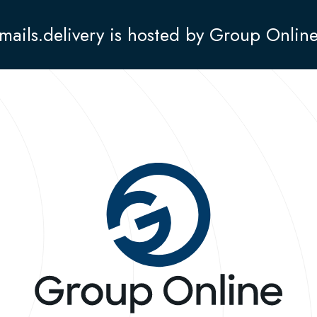
mails.delivery is hosted by Group Onlin