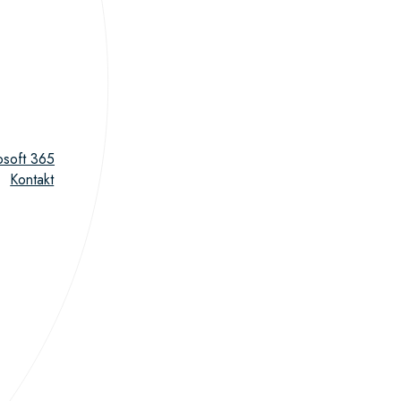
osoft 365
Kontakt