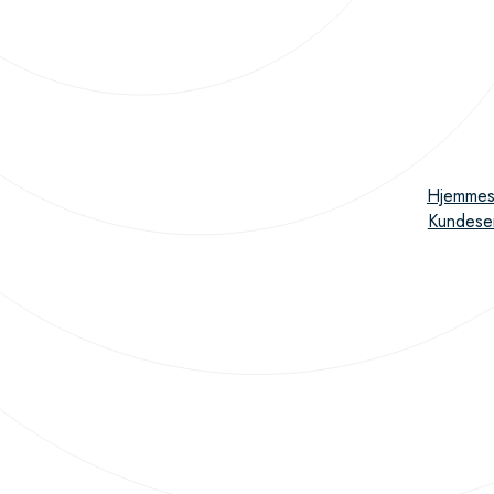
Hjemmes
Kundese